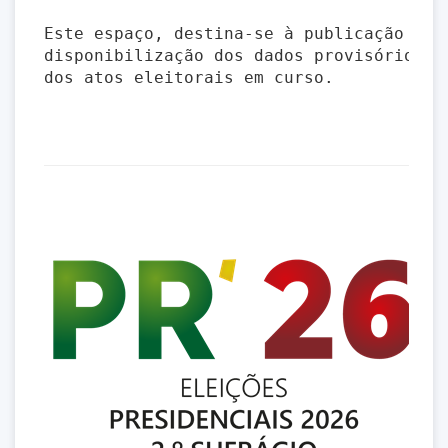
Este espaço, destina-se à publicação e
disponibilização dos dados provisórios
dos atos eleitorais em curso.