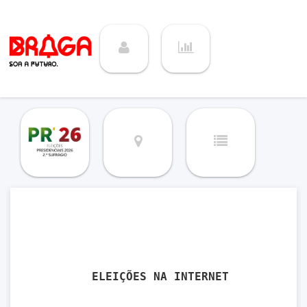
ELEIÇÕES NA INTERNET